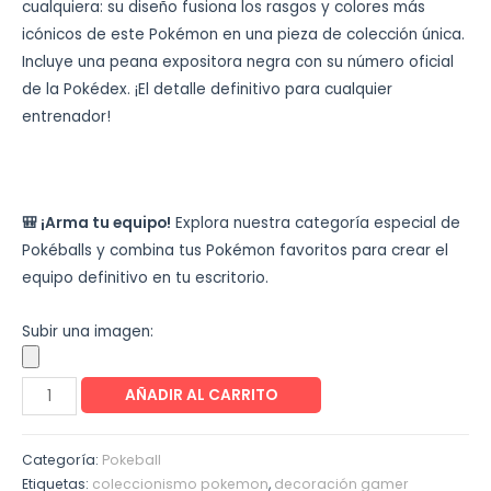
cualquiera: su diseño fusiona los rasgos y colores más
icónicos de este Pokémon en una pieza de colección única.
Incluye una peana expositora negra con su número oficial
de la Pokédex. ¡El detalle definitivo para cualquier
entrenador!
🎒 ¡Arma tu equipo!
Explora nuestra categoría especial de
Pokéballs y combina tus Pokémon favoritos para crear el
equipo definitivo en tu escritorio.
Subir una imagen:
AÑADIR AL CARRITO
Categoría:
Pokeball
Etiquetas:
coleccionismo pokemon
,
decoración gamer