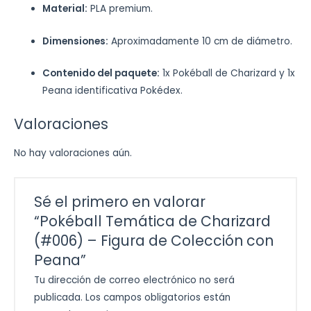
Material:
PLA premium.
Dimensiones:
Aproximadamente 10 cm de diámetro.
Contenido del paquete:
1x Pokéball de Charizard y 1x
Peana identificativa Pokédex.
Valoraciones
No hay valoraciones aún.
Sé el primero en valorar
“Pokéball Temática de Charizard
(#006) – Figura de Colección con
Peana”
Tu dirección de correo electrónico no será
publicada.
Los campos obligatorios están