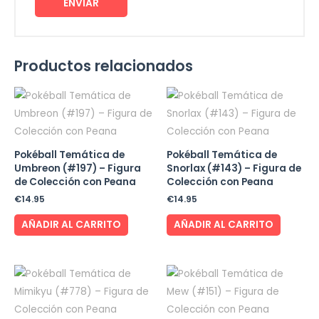
Productos relacionados
Pokéball Temática de
Pokéball Temática de
Umbreon (#197) – Figura
Snorlax (#143) – Figura de
de Colección con Peana
Colección con Peana
€
14.95
€
14.95
AÑADIR AL CARRITO
AÑADIR AL CARRITO