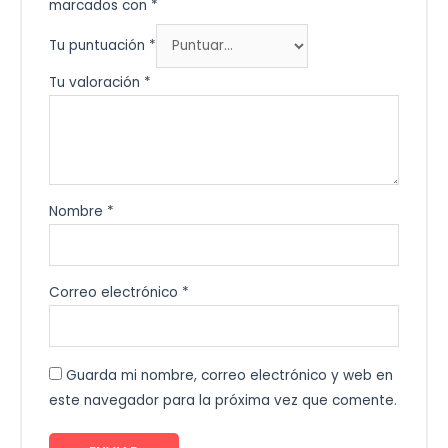
marcados con
*
Tu puntuación
*
Tu valoración
*
Nombre
*
Correo electrónico
*
Guarda mi nombre, correo electrónico y web en
este navegador para la próxima vez que comente.