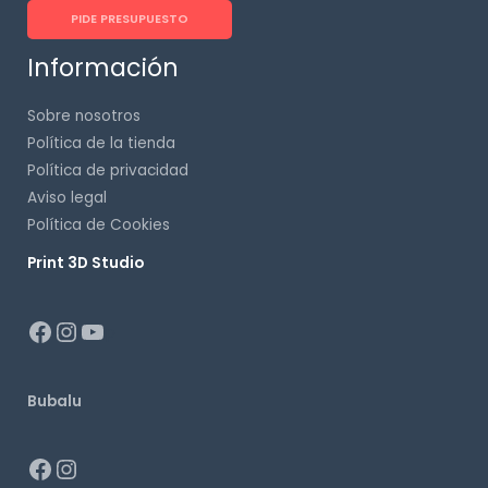
PIDE PRESUPUESTO
Información
Sobre nosotros
Política de la tienda
Política de privacidad
Aviso legal
Política de Cookies
Print 3D Studio
p
Bubalu