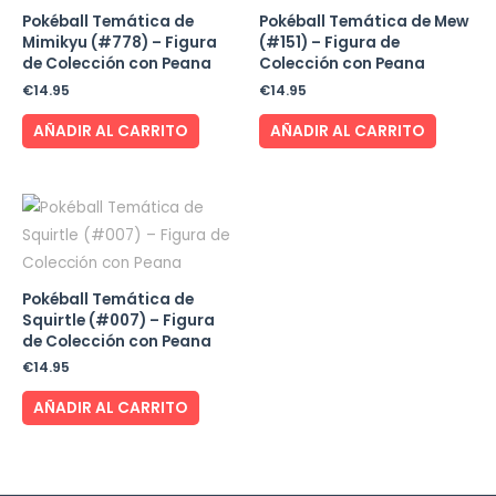
Pokéball Temática de
Pokéball Temática de Mew
Mimikyu (#778) – Figura
(#151) – Figura de
de Colección con Peana
Colección con Peana
€
14.95
€
14.95
AÑADIR AL CARRITO
AÑADIR AL CARRITO
Pokéball Temática de
Squirtle (#007) – Figura
de Colección con Peana
€
14.95
AÑADIR AL CARRITO