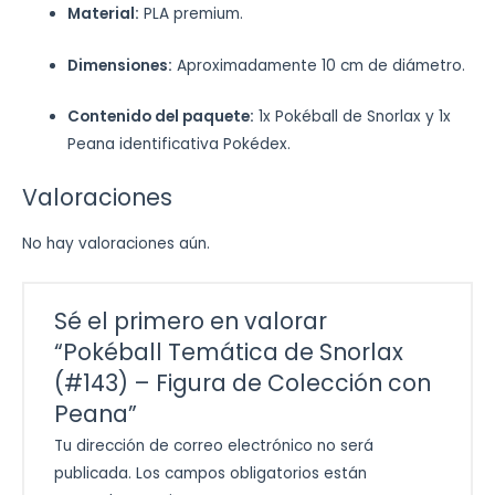
Material:
PLA premium.
Dimensiones:
Aproximadamente 10 cm de diámetro.
Contenido del paquete:
1x Pokéball de Snorlax y 1x
Peana identificativa Pokédex.
Valoraciones
No hay valoraciones aún.
Sé el primero en valorar
“Pokéball Temática de Snorlax
(#143) – Figura de Colección con
Peana”
Tu dirección de correo electrónico no será
publicada.
Los campos obligatorios están