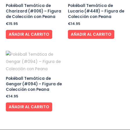
Pokéball Temática de
Pokéball Temática de
Charizard (#006) – Figura
Lucario (#448) – Figura de
de Colección con Peana
Colección con Peana
€
15.95
€
14.95
AÑADIR AL CARRITO
AÑADIR AL CARRITO
Pokéball Temática de
Gengar (#094) – Figura de
Colección con Peana
€
14.95
AÑADIR AL CARRITO