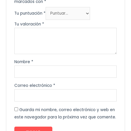
marcados con
*
Tu puntuación
*
Tu valoración
*
Nombre
*
Correo electrónico
*
Guarda mi nombre, correo electrónico y web en
este navegador para la próxima vez que comente.