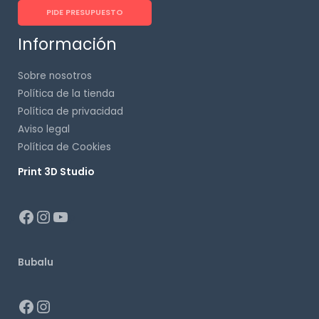
PIDE PRESUPUESTO
Información
Sobre nosotros
Política de la tienda
Política de privacidad
Aviso legal
Política de Cookies
Print 3D Studio
p
Bubalu