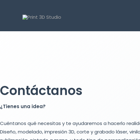
Contáctanos
¿Tienes una idea?
Cuéntanos qué necesitas y te ayudaremos a hacerlo realid
Diseño, modelado, impresión 3D, corte y grabado láser, vinilo