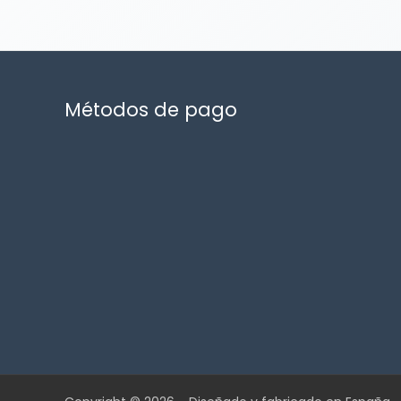
Métodos de pago