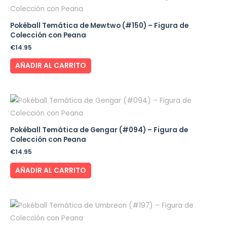
Pokéball Temática de Mewtwo (#150) – Figura de
Colección con Peana
€
14.95
AÑADIR AL CARRITO
Pokéball Temática de Gengar (#094) – Figura de
Colección con Peana
€
14.95
AÑADIR AL CARRITO