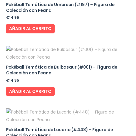
Pokéball Temática de Umbreon (#197) – Figura de
Colección con Peana
€
14.95
AÑADIR AL CARRITO
Pokéball Temática de Bulbasaur (#001) – Figura de
Colección con Peana
€
14.95
AÑADIR AL CARRITO
Pokéball Temática de Lucario (#448) – Figura de
Colección con Peana