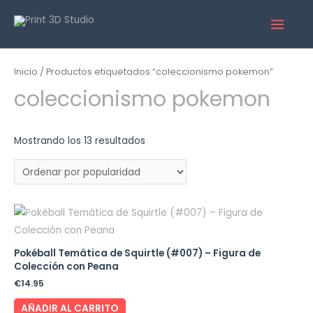
Inicio
/ Productos etiquetados “coleccionismo pokemon”
coleccionismo pokemon
Mostrando los 13 resultados
Pokéball Temática de Squirtle (#007) – Figura de
Colección con Peana
€
14.95
AÑADIR AL CARRITO