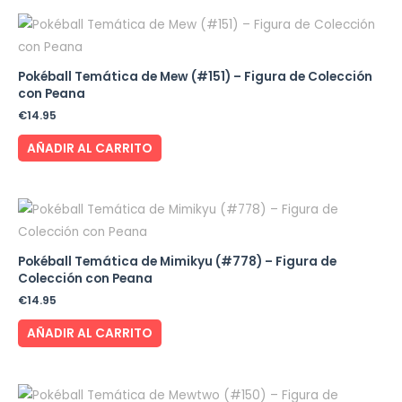
Pokéball Temática de Mew (#151) – Figura de Colección
con Peana
€
14.95
AÑADIR AL CARRITO
Pokéball Temática de Mimikyu (#778) – Figura de
Colección con Peana
€
14.95
AÑADIR AL CARRITO