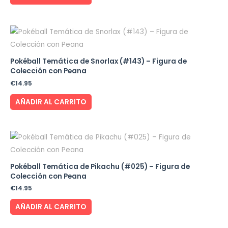
Pokéball Temática de Snorlax (#143) – Figura de
Colección con Peana
€
14.95
AÑADIR AL CARRITO
Pokéball Temática de Pikachu (#025) – Figura de
Colección con Peana
€
14.95
AÑADIR AL CARRITO