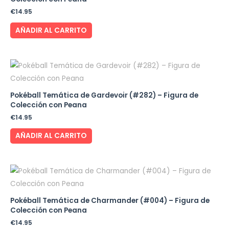
€
14.95
AÑADIR AL CARRITO
Pokéball Temática de Gardevoir (#282) – Figura de
Colección con Peana
€
14.95
AÑADIR AL CARRITO
Pokéball Temática de Charmander (#004) – Figura de
Colección con Peana
€
14.95