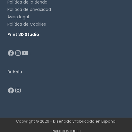
Política de la tienda
Política de privacidad
Aviso legal
Política de Cookies
Print 3D Studio
p
Bubalu
Copyright © 2026 - Diseñado y fabricado en España.
PRINT3DSTUDIO