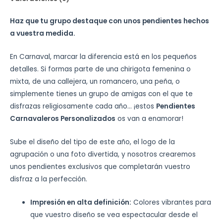
Haz que tu grupo destaque con unos pendientes hechos
a vuestra medida.
En Carnaval, marcar la diferencia está en los pequeños
detalles. Si formas parte de una chirigota femenina o
mixta, de una callejera, un romancero, una peña, o
simplemente tienes un grupo de amigas con el que te
disfrazas religiosamente cada año… ¡estos
Pendientes
Carnavaleros Personalizados
os van a enamorar!
Sube el diseño del tipo de este año, el logo de la
agrupación o una foto divertida, y nosotros crearemos
unos pendientes exclusivos que completarán vuestro
disfraz a la perfección.
Impresión en alta definición:
Colores vibrantes para
que vuestro diseño se vea espectacular desde el