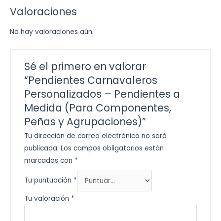
Valoraciones
No hay valoraciones aún.
Sé el primero en valorar
“Pendientes Carnavaleros
Personalizados – Pendientes a
Medida (Para Componentes,
Peñas y Agrupaciones)”
Tu dirección de correo electrónico no será
publicada.
Los campos obligatorios están
marcados con
*
Tu puntuación
*
Tu valoración
*