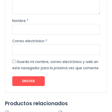
Nombre
*
Correo electrónico
*
Guarda mi nombre, correo electrónico y web en
este navegador para la próxima vez que comente.
Productos relacionados