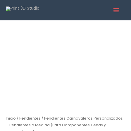
Inicio
/
Pendientes
/ Pendientes Carnavaleros Personalizados
– Pendientes a Medida (Para Componentes, Peñas y