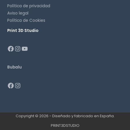
Política de privacidad
Aviso legal
Política de Cookies
Print 3D Studio
p
Bubalu
Copyright © 2026 - Diseñado y fabricado en España.
PRINT3DSTUDIO