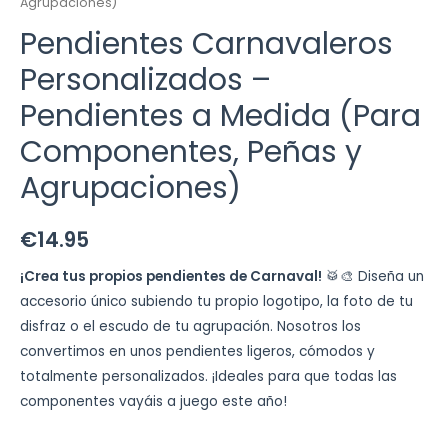
Agrupaciones)
Pendientes Carnavaleros
Personalizados –
Pendientes a Medida (Para
Componentes, Peñas y
Agrupaciones)
€
14.95
¡Crea tus propios pendientes de Carnaval!
🥁🎨 Diseña un
accesorio único subiendo tu propio logotipo, la foto de tu
disfraz o el escudo de tu agrupación. Nosotros los
convertimos en unos pendientes ligeros, cómodos y
totalmente personalizados. ¡Ideales para que todas las
componentes vayáis a juego este año!