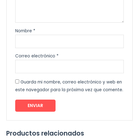
Nombre
*
Correo electrónico
*
Guarda mi nombre, correo electrónico y web en
este navegador para la próxima vez que comente.
Productos relacionados