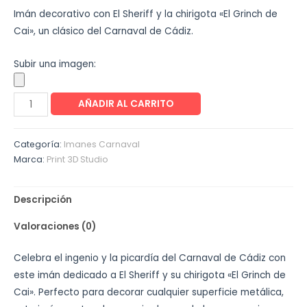
Imán decorativo con El Sheriff y la chirigota «El Grinch de
Cai», un clásico del Carnaval de Cádiz.
Subir una imagen:
AÑADIR AL CARRITO
Categoría:
Imanes Carnaval
Marca:
Print 3D Studio
Descripción
Valoraciones (0)
Celebra el ingenio y la picardía del Carnaval de Cádiz con
este imán dedicado a El Sheriff y su chirigota «El Grinch de
Cai». Perfecto para decorar cualquier superficie metálica,