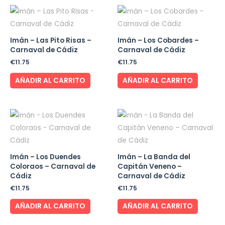
Imán – Las Pito Risas –
Imán – Los Cobardes –
Carnaval de Cádiz
Carnaval de Cádiz
€
11.75
€
11.75
AÑADIR AL CARRITO
AÑADIR AL CARRITO
Imán – Los Duendes
Imán – La Banda del
Coloraos – Carnaval de
Capitán Veneno –
Cádiz
Carnaval de Cádiz
€
11.75
€
11.75
AÑADIR AL CARRITO
AÑADIR AL CARRITO