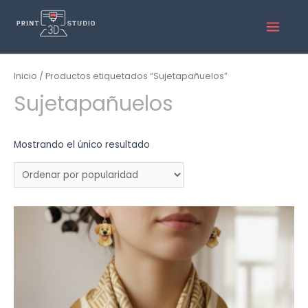
Inicio
/ Productos etiquetados “Sujetapañuelos”
Sujetapañuelos
Mostrando el único resultado