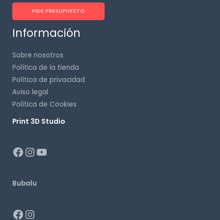
PIDE PRESUPUESTO
Información
Sobre nosotros
Política de la tienda
Política de privacidad
Aviso legal
Política de Cookies
Print 3D Studio
p
Bubalu