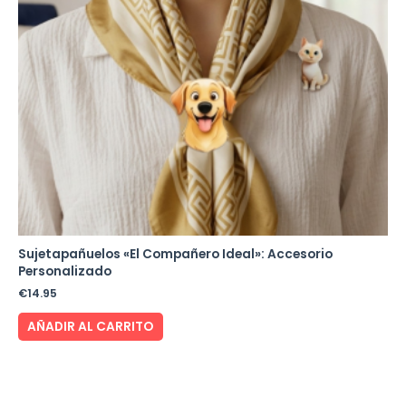
Sujetapañuelos «El Compañero Ideal»: Accesorio
Personalizado
€
14.95
AÑADIR AL CARRITO