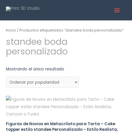
Inicio
/ Productos etiquetados “standee boda personalizado”
standee boda
personalizado
Mostrando el único resultado
Figuras de Novios en Metacrilato para Tarta – Cake
topper estilo standee Personalizado – Estilo Realista,