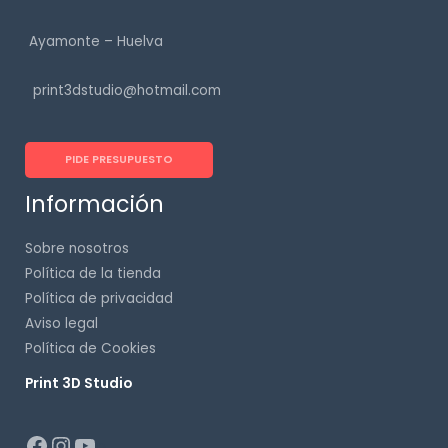
Ayamonte – Huelva
print3dstudio@hotmail.com
PIDE PRESUPUESTO
Información
Sobre nosotros
Política de la tienda
Política de privacidad
Aviso legal
Política de Cookies
Print 3D Studio
p