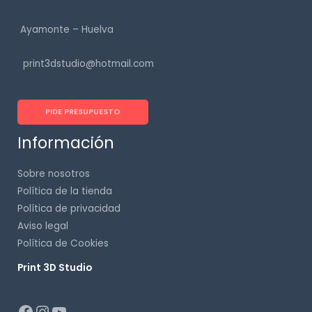
Ayamonte – Huelva
print3dstudio@hotmail.com
PIDE PRESUPUESTO
Información
Sobre nosotros
Política de la tienda
Política de privacidad
Aviso legal
Política de Cookies
Print 3D Studio