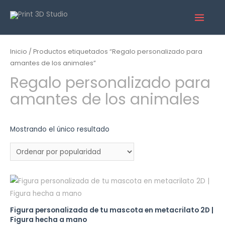
Inicio
/ Productos etiquetados “Regalo personalizado para
amantes de los animales”
Regalo personalizado para
amantes de los animales
Mostrando el único resultado
Figura personalizada de tu mascota en metacrilato 2D |
Figura hecha a mano