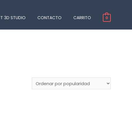
NT 3D STUDIO
CONTACTO
CARRITO
0