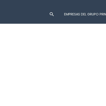
EMPRESAS DEL GRUPO PRI