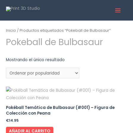
Inicio
/ Productos etiquetados “Pokeball de Bulbasaur”
Pokeball de Bulbasaur
Mostrando el único resultado
Pokéball Temática de Bulbasaur (#001) – Figura de
Colección con Peana
€
14.95
AÑADIR AL CARRITO