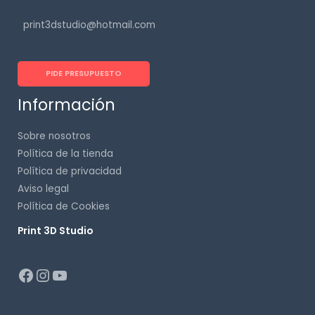
print3dstudio@hotmail.com
PIDE PRESUPUESTO
Información
Sobre nosotros
Política de la tienda
Política de privacidad
Aviso legal
Política de Cookies
Print 3D Studio
p