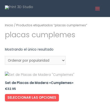
Inicio
/ Productos etiquetados “placas cumplemes”
placas cumplemes
Mostrando el único resultado
Set de Placas de Madera «Cumplemes»
€
32.95
SELECCIONAR LAS OPCIONES