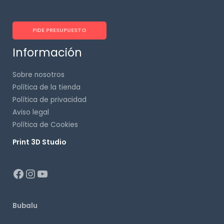
PIDE PRESUPUESTO
Información
Sobre nosotros
Política de la tienda
Política de privacidad
Aviso legal
Política de Cookies
Print 3D Studio
p
Bubalu