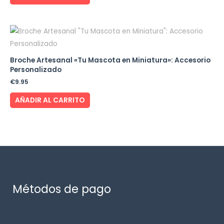
Broche Artesanal «Tu Mascota en Miniatura»: Accesorio
Personalizado
€
9.95
AÑADIR AL CARRITO
Métodos de pago