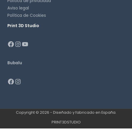
Política de privacidad
Aviso legal
Política de Cookies
Print 3D Studio
p
Bubalu
Copyright © 2026 - Diseñado y fabricado en España.
PRINT3DSTUDIO