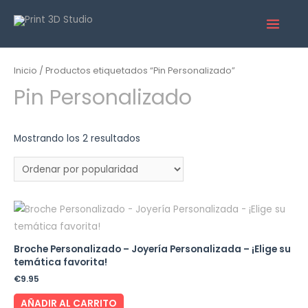
Inicio
/ Productos etiquetados “Pin Personalizado”
Pin Personalizado
Mostrando los 2 resultados
Broche Personalizado – Joyería Personalizada – ¡Elige su
temática favorita!
€
9.95
AÑADIR AL CARRITO