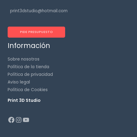
print3dstudio@hotmail.com
PIDE PRESUPUESTO
Información
Sobre nosotros
Política de la tienda
Política de privacidad
Aviso legal
Política de Cookies
Print 3D Studio
p