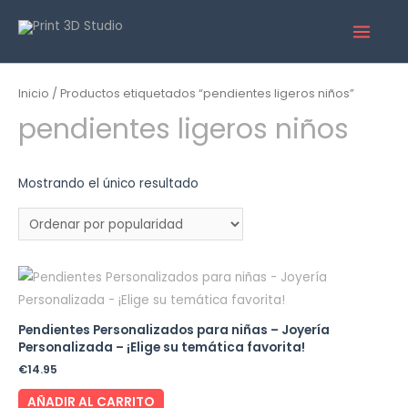
Inicio
/ Productos etiquetados “pendientes ligeros niños”
pendientes ligeros niños
Mostrando el único resultado
Pendientes Personalizados para niñas – Joyería
Personalizada – ¡Elige su temática favorita!
€
14.95
AÑADIR AL CARRITO