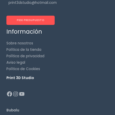
print3dstudio@hotmail.com
PIDE PRESUPUESTO
Información
Sobre nosotros
Política de la tienda
Política de privacidad
Aviso legal
Política de Cookies
Print 3D Studio
p
Bubalu