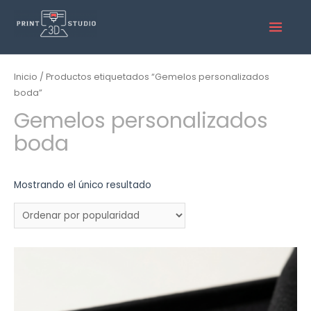
Inicio
/ Productos etiquetados “Gemelos personalizados
boda”
Gemelos personalizados
boda
Mostrando el único resultado