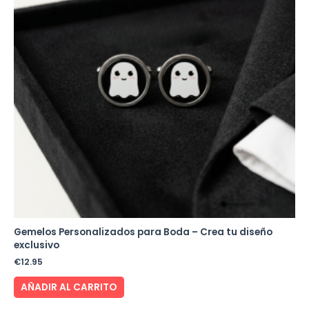
Gemelos Personalizados para Boda – Crea tu diseño
exclusivo
€
12.95
AÑADIR AL CARRITO