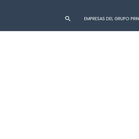
EMPRESAS DEL GRUPO PRI