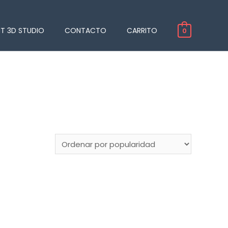
NT 3D STUDIO
CONTACTO
CARRITO
0