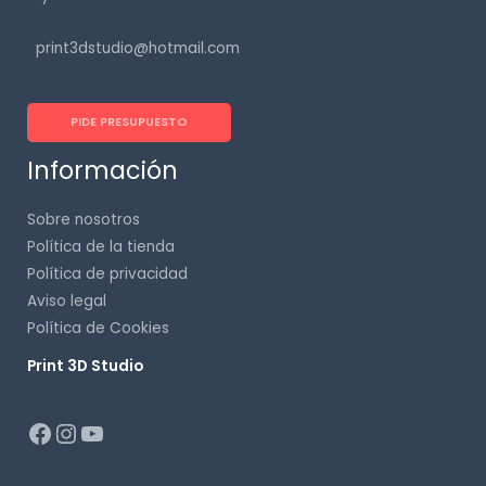
print3dstudio@hotmail.com
PIDE PRESUPUESTO
Información
Sobre nosotros
Política de la tienda
Política de privacidad
Aviso legal
Política de Cookies
Print 3D Studio
p