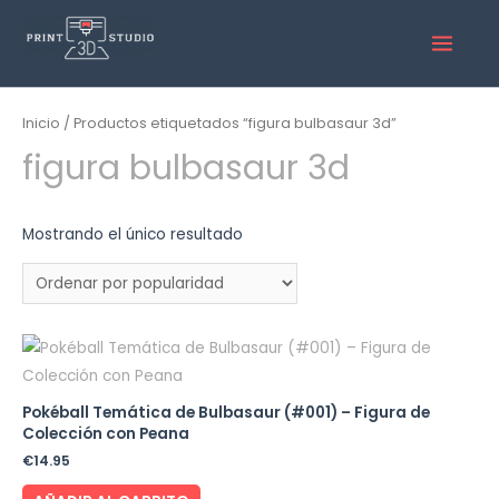
Inicio
/ Productos etiquetados “figura bulbasaur 3d”
figura bulbasaur 3d
Mostrando el único resultado
Pokéball Temática de Bulbasaur (#001) – Figura de
Colección con Peana
€
14.95