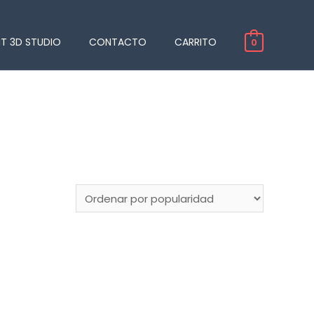
NT 3D STUDIO
CONTACTO
CARRITO
0