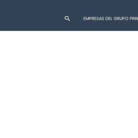
EMPRESAS DEL GRUPO PRI