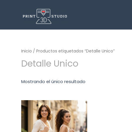
Inicio
/ Productos etiquetados “Detalle Unico”
Detalle Unico
Mostrando el único resultado