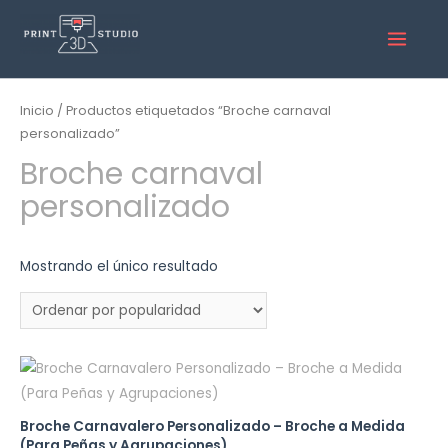
Inicio
/ Productos etiquetados “Broche carnaval
personalizado”
Broche carnaval
personalizado
Mostrando el único resultado
Broche Carnavalero Personalizado – Broche a Medida
(Para Peñas y Agrupaciones)