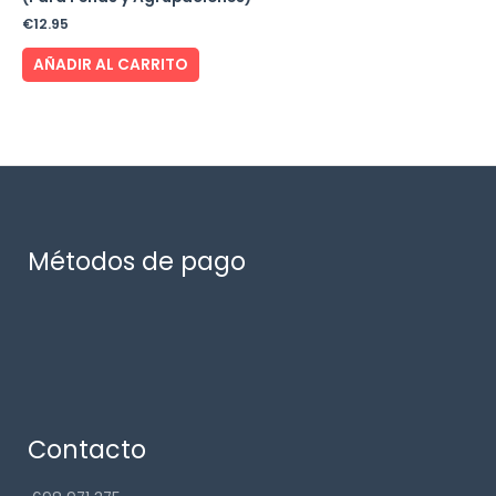
€
12.95
AÑADIR AL CARRITO
Métodos de pago
Contacto