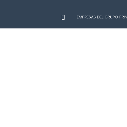
EMPRESAS DEL GRUPO PRI