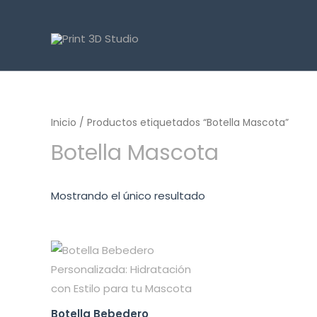
Inicio
/ Productos etiquetados “Botella Mascota”
Botella Mascota
Mostrando el único resultado
Botella Bebedero