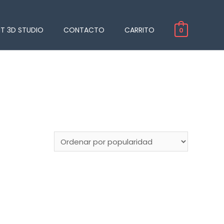
NT 3D STUDIO
CONTACTO
CARRITO
0