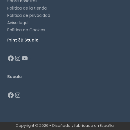
Sobre nosotros
Política de la tienda
Política de privacidad
Aviso legal
Política de Cookies
Print 3D Studio
p
Bubalu
Copyright © 2026 - Diseñado y fabricado en España.