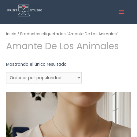
Inicio
/ Productos etiquetados “Amante De Los Animales”
Amante De Los Animales
Mostrando el único resultado