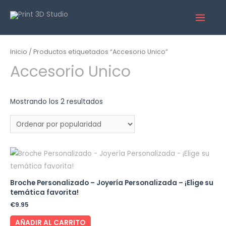
Inicio
/ Productos etiquetados “Accesorio Unico”
Accesorio Unico
Mostrando los 2 resultados
Broche Personalizado – Joyería Personalizada – ¡Elige su
temática favorita!
€
9.95
AÑADIR AL CARRITO