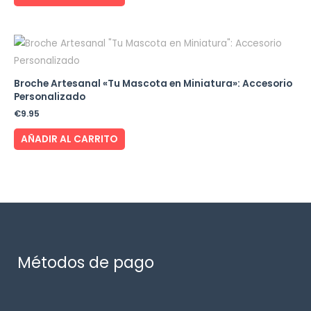
Broche Artesanal «Tu Mascota en Miniatura»: Accesorio
Personalizado
€
9.95
AÑADIR AL CARRITO
Métodos de pago