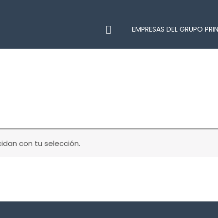
EMPRESAS DEL GRUPO PRI
dan con tu selección.