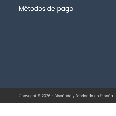
Métodos de pago
Copyright © 2026 - Diseñado y fabricado en España.